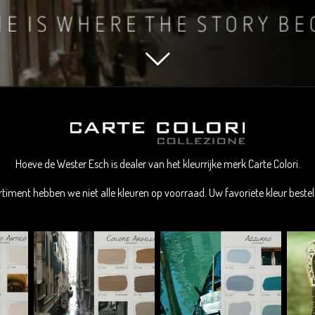
Hoeve de Wester Esch is dealer van het kleurrijke merk Carte Colori.
rtiment hebben we niet alle kleuren op voorraad. Uw favoriete kleur bestel