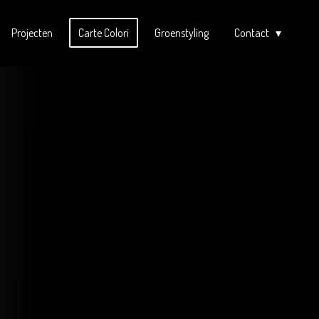
Projecten
Carte Colori
Groenstyling
Contact