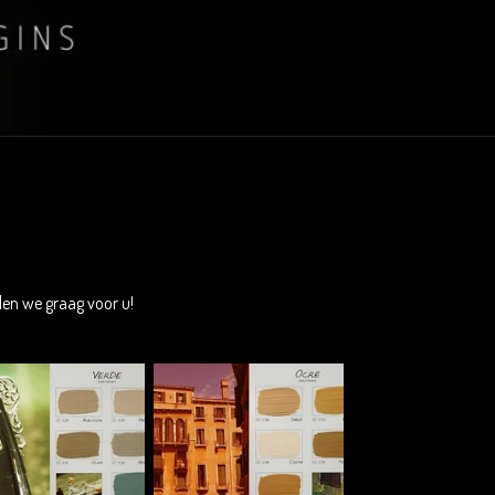
len we graag voor u!