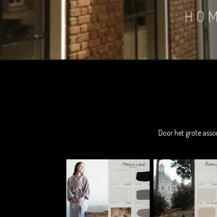
Door het grote asso