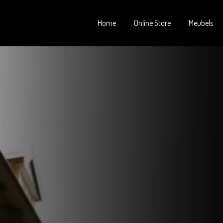
Home
Online Store
Meubels